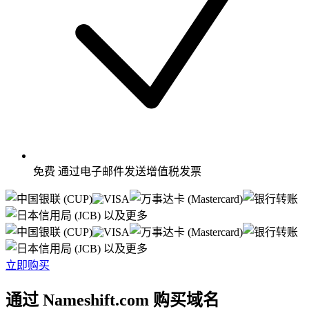
免费
通过电子邮件发送增值税发票
以及更多
以及更多
立即购买
通过 Nameshift.com 购买域名