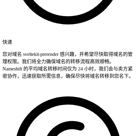
快速
您对域名 sveltekit-prerender 感兴趣，并希望尽快取得域名的管
理权限。我们将全力确保域名的转移流程高效顺畅。
Nameshift 的平均域名转移时间仅为 24 小时，我们会与卖方紧
密协作，迅速获取所需信息，确保尽快将域名转移到您名下。