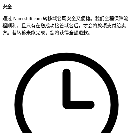
安全
通过 Nameshift.com 转移域名既安全又便捷。我们全程保障流
程顺利，且只有在您成功接管域名后，才会将款项支付给卖
方。若转移未能完成，您将获得全额退款。