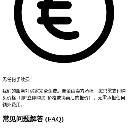
无任何手续费
我们的服务对买家完全免费。佣金由卖方承担，您只需支付购
买价格（即“立即购买”价格或协商后的报价），无需承担任何
额外费用。
常见问题解答 (FAQ)