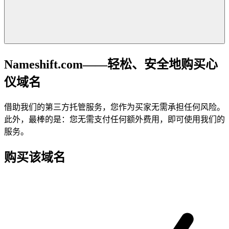
Nameshift.com——轻松、安全地购买心
仪域名
借助我们的第三方托管服务，您作为买家无需承担任何风险。
此外，最棒的是：您无需支付任何额外费用，即可使用我们的
服务。
购买该域名