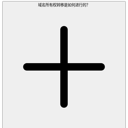
域名所有权转移是如何进行的？