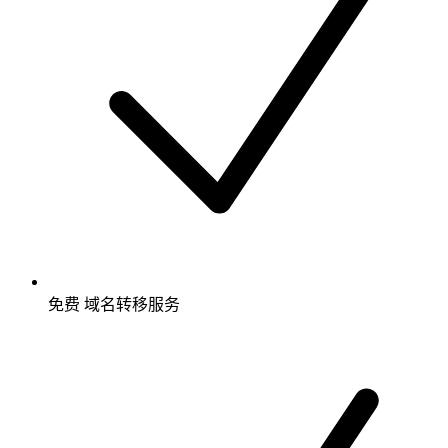
免费
域名转移服务