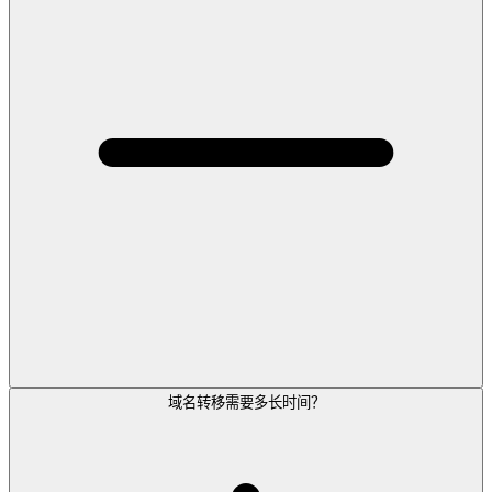
域名转移需要多长时间？