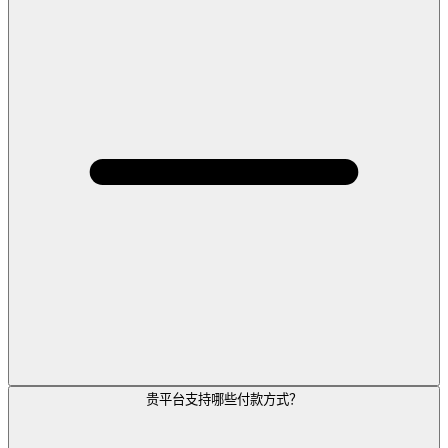
贵平台支持哪些付款方式？