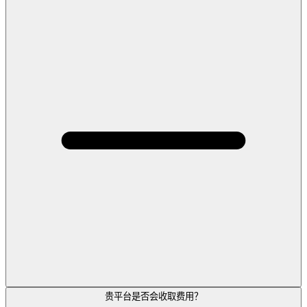
贵平台是否会收取费用？